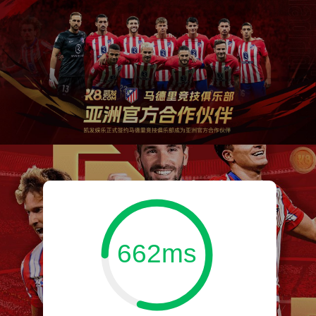
662ms